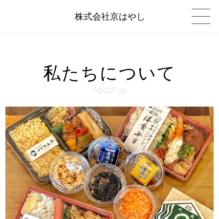
株式会社京はやし
私たちについて
About us