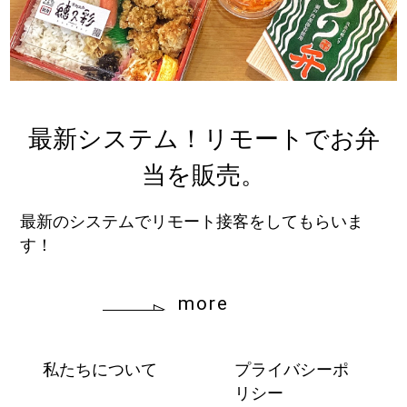
最新システム！リモートでお弁
当を販売。
最新のシステムでリモート接客をしてもらいま
す！
more
私たちについて
プライバシーポ
リシー